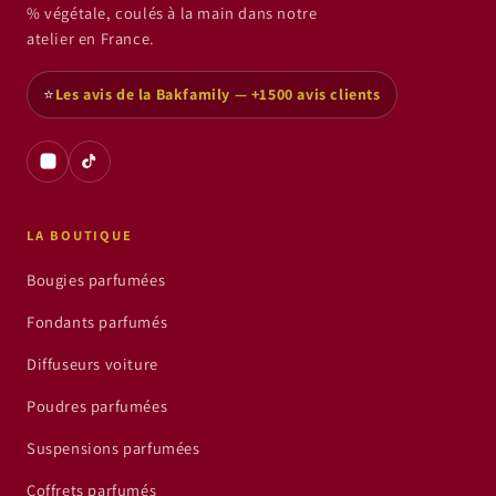
% végétale, coulés à la main dans notre
atelier en France.
⭐
Les avis de la Bakfamily — +1500 avis clients
LA BOUTIQUE
Bougies parfumées
Fondants parfumés
Diffuseurs voiture
Poudres parfumées
Suspensions parfumées
Coffrets parfumés