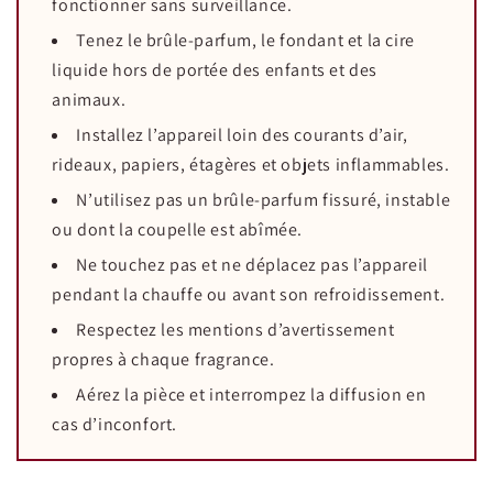
fonctionner sans surveillance.
Tenez le brûle-parfum, le fondant et la cire
liquide hors de portée des enfants et des
animaux.
Installez l’appareil loin des courants d’air,
rideaux, papiers, étagères et objets inflammables.
N’utilisez pas un brûle-parfum fissuré, instable
ou dont la coupelle est abîmée.
Ne touchez pas et ne déplacez pas l’appareil
pendant la chauffe ou avant son refroidissement.
Respectez les mentions d’avertissement
propres à chaque fragrance.
Aérez la pièce et interrompez la diffusion en
cas d’inconfort.