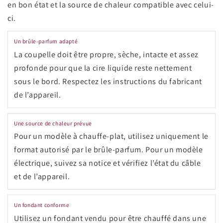
en bon état et la source de chaleur compatible avec celui-
ci.
Un brûle-parfum adapté
La coupelle doit être propre, sèche, intacte et assez
profonde pour que la cire liquide reste nettement
sous le bord. Respectez les instructions du fabricant
de l’appareil.
Une source de chaleur prévue
Pour un modèle à chauffe-plat, utilisez uniquement le
format autorisé par le brûle-parfum. Pour un modèle
électrique, suivez sa notice et vérifiez l’état du câble
et de l’appareil.
Un fondant conforme
Utilisez un fondant vendu pour être chauffé dans une