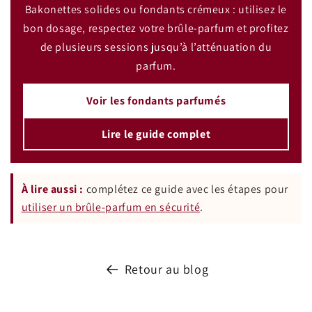
Bakonettes solides ou fondants crémeux : utilisez le
bon dosage, respectez votre brûle-parfum et profitez
de plusieurs sessions jusqu’à l’atténuation du
parfum.
Voir les fondants parfumés
Lire le guide complet
À lire aussi :
complétez ce guide avec les étapes pour
utiliser un brûle-parfum en sécurité
.
Retour au blog