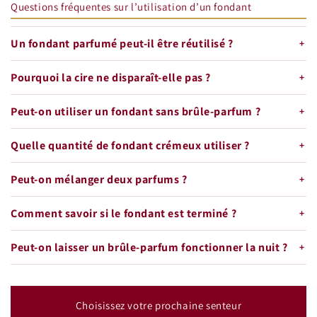
Questions fréquentes sur l’utilisation d’un fondant
Un fondant parfumé peut-il être réutilisé ?
Pourquoi la cire ne disparaît-elle pas ?
Peut-on utiliser un fondant sans brûle-parfum ?
Quelle quantité de fondant crémeux utiliser ?
Peut-on mélanger deux parfums ?
Comment savoir si le fondant est terminé ?
Peut-on laisser un brûle-parfum fonctionner la nuit ?
Choisissez votre prochaine senteur