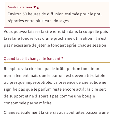
Fondant crémeux 50 g
Environ 50 heures de diffusion estimée pour le pot,
réparties entre plusieurs dosages.
Vous pouvez laisser la cire refroidir dans la coupelle puis
la refaire fondre lors d’une prochaine utilisation. Il n’est
pas nécessaire de jeter le fondant après chaque session.
Quand faut-il changer le fondant ?
Remplacez la cire lorsque le brûle-parfum fonctionne
normalement mais que le parfum est devenu très faible
ou presque imperceptible. La présence de cire solide ne
signifie pas que le parfum reste encore actif : la cire sert
de support et ne disparaît pas comme une bougie
consommée par sa mèche.
Changez également la cire si vous souhaitez passer à une