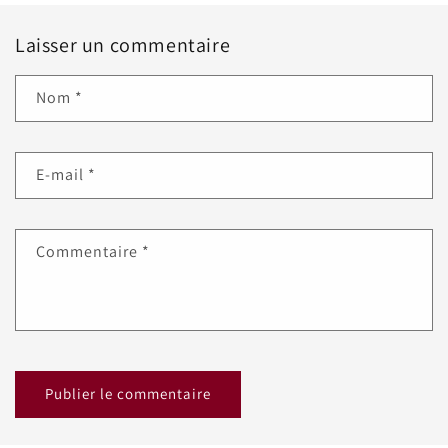
Laisser un commentaire
Nom
*
E-mail
*
Commentaire
*