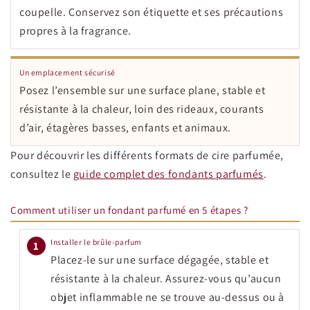
coupelle. Conservez son étiquette et ses précautions
propres à la fragrance.
Un emplacement sécurisé
Posez l’ensemble sur une surface plane, stable et
résistante à la chaleur, loin des rideaux, courants
d’air, étagères basses, enfants et animaux.
Pour découvrir les différents formats de cire parfumée,
consultez le
guide complet des fondants parfumés
.
Comment utiliser un fondant parfumé en 5 étapes ?
Installer le brûle-parfum
1
Placez-le sur une surface dégagée, stable et
résistante à la chaleur. Assurez-vous qu’aucun
objet inflammable ne se trouve au-dessus ou à