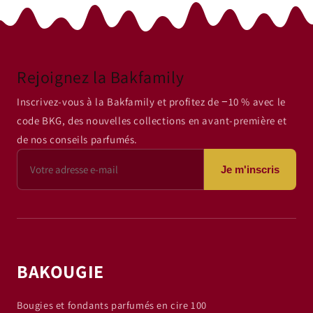
Rejoignez la Bakfamily
Inscrivez-vous à la Bakfamily et profitez de −10 % avec le
code BKG, des nouvelles collections en avant-première et
de nos conseils parfumés.
Je m'inscris
BAKOUGIE
Bougies et fondants parfumés en cire 100