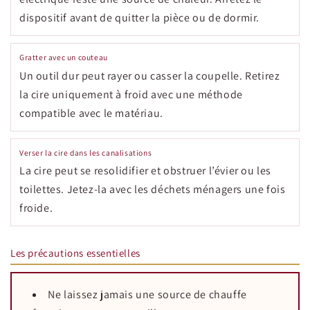
dispositif avant de quitter la pièce ou de dormir.
Gratter avec un couteau
Un outil dur peut rayer ou casser la coupelle. Retirez
la cire uniquement à froid avec une méthode
compatible avec le matériau.
Verser la cire dans les canalisations
La cire peut se resolidifier et obstruer l’évier ou les
toilettes. Jetez-la avec les déchets ménagers une fois
froide.
Les précautions essentielles
Ne laissez jamais une source de chauffe