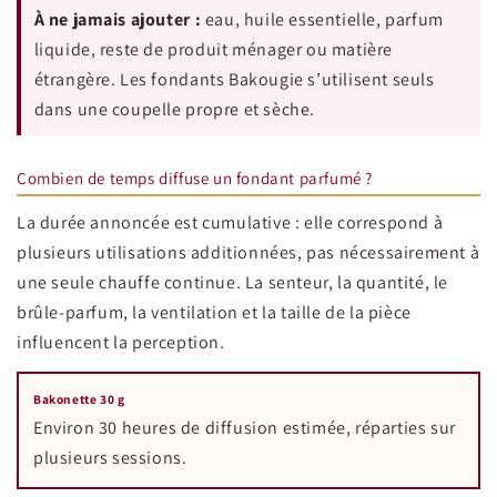
À ne jamais ajouter :
eau, huile essentielle, parfum
liquide, reste de produit ménager ou matière
étrangère. Les fondants Bakougie s’utilisent seuls
dans une coupelle propre et sèche.
Combien de temps diffuse un fondant parfumé ?
La durée annoncée est cumulative : elle correspond à
plusieurs utilisations additionnées, pas nécessairement à
une seule chauffe continue. La senteur, la quantité, le
brûle-parfum, la ventilation et la taille de la pièce
influencent la perception.
Bakonette 30 g
Environ 30 heures de diffusion estimée, réparties sur
plusieurs sessions.