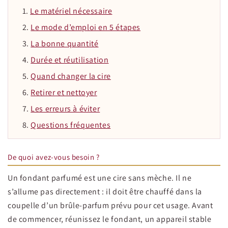
Le matériel nécessaire
Le mode d’emploi en 5 étapes
La bonne quantité
Durée et réutilisation
Quand changer la cire
Retirer et nettoyer
Les erreurs à éviter
Questions fréquentes
De quoi avez-vous besoin ?
Un fondant parfumé est une cire sans mèche. Il ne
s’allume pas directement : il doit être chauffé dans la
coupelle d’un brûle-parfum prévu pour cet usage. Avant
de commencer, réunissez le fondant, un appareil stable