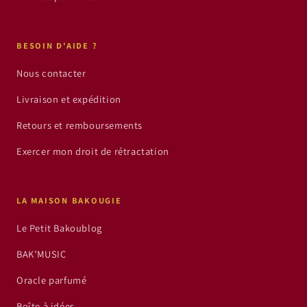
BESOIN D'AIDE ?
Nous contacter
Livraison et expédition
Retours et remboursements
Exercer mon droit de rétractation
LA MAISON BAKOUGIE
Le Petit Bakoublog
BAK’MUSIC
Oracle parfumé
Boîte à idées