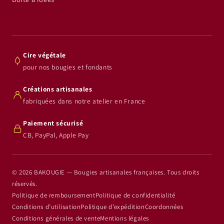
Cire végétale
pour nos bougies et fondants
Créations artisanales
fabriquées dans notre atelier en France
Paiement sécurisé
CB, PayPal, Apple Pay
© 2026 BAKOUGIE — Bougies artisanales françaises. Tous droits
réservés.
Politique de remboursement
Politique de confidentialité
Conditions d’utilisation
Politique d’expédition
Coordonnées
Conditions générales de vente
Mentions légales