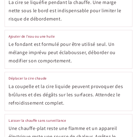
La cire se liquéfie pendant la chauffe. Une marge
nette sous le bord est indispensable pour limiter le
risque de débordement.
Ajouter de l’eau ou une huile
Le fondant est formulé pour être utilisé seul. Un
mélange imprévu peut éclabousser, déborder ou
modifier son comportement.
Déplacer la cire chaude
La coupelle et la cire liquide peuvent provoquer des
brûlures et des dégâts sur les surfaces. Attendez le
refroidissement complet.
Laisser la chauffe sans surveillance
Une chauffe-plat reste une flamme et un appareil
électrique reste une source de chaleur. Arrêtez le