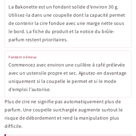
La Bakonette est un fondant solide d’environ 30 g.
Utilisez-la dans une coupelle dont la capacité permet
de contenir la cire fondue avec une marge nette sous
le bord. La fiche du produit et la notice du brûle-
parfum restent prioritaires.
Fondant crémeux
Commencez avec environ une cuillère à café prélevée
avec un ustensile propre et sec. Ajoutez-en davantage
uniquement si la coupelle le permet et si le mode
d’emploi l’autorise.
Plus de cire ne signifie pas automatiquement plus de
parfum. Une coupelle surchargée augmente surtout le
risque de débordement et rend la manipulation plus
difficile.