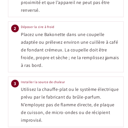
proximité et que l’appareil ne peut pas être
renversé.
Déposer la cire à froid
2
Placez une Bakonette dans une coupelle
adaptée ou prélevez environ une cuillère à café
de fondant crémeux. La coupelle doit être
froide, propre et sèche ; ne la remplissez jamais
à ras bord.
Installer la source de chaleur
3
Utilisez la chauffe-plat ou le système électrique
prévu par le fabricant du brûle-parfum.
N’employez pas de flamme directe, de plaque
de cuisson, de micro-ondes ou de récipient
improvisé.