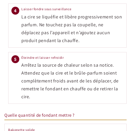
Laisser fondre sous surveillance
4
La cire se liquéfie et libère progressivement son
parfum. Ne touchez pas la coupelle, ne
déplacez pas l’appareil et n’ajoutez aucun
produit pendant la chauffe.
Éteindre et laisser refroidir
5
Arrêtez la source de chaleur selon sa notice.
Attendez que la cire et le brûle-parfum soient
complètement froids avant de les déplacer, de
remettre le fondant en chauffe ou de retirer la
cire.
Quelle quantité de fondant mettre ?
Bakonette solide