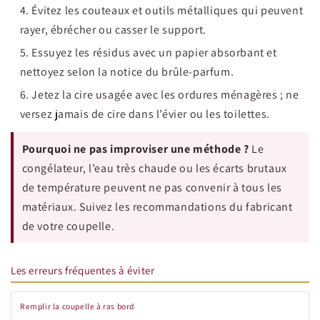
Évitez les couteaux et outils métalliques qui peuvent
rayer, ébrécher ou casser le support.
Essuyez les résidus avec un papier absorbant et
nettoyez selon la notice du brûle-parfum.
Jetez la cire usagée avec les ordures ménagères ; ne
versez jamais de cire dans l’évier ou les toilettes.
Pourquoi ne pas improviser une méthode ?
Le
congélateur, l’eau très chaude ou les écarts brutaux
de température peuvent ne pas convenir à tous les
matériaux. Suivez les recommandations du fabricant
de votre coupelle.
Les erreurs fréquentes à éviter
Remplir la coupelle à ras bord