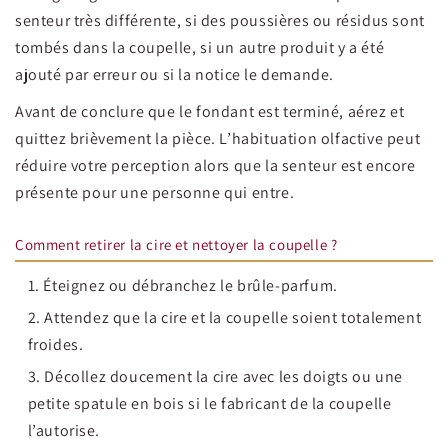
senteur très différente, si des poussières ou résidus sont
tombés dans la coupelle, si un autre produit y a été
ajouté par erreur ou si la notice le demande.
Avant de conclure que le fondant est terminé, aérez et
quittez brièvement la pièce. L’habituation olfactive peut
réduire votre perception alors que la senteur est encore
présente pour une personne qui entre.
Comment retirer la cire et nettoyer la coupelle ?
Éteignez ou débranchez le brûle-parfum.
Attendez que la cire et la coupelle soient totalement
froides.
Décollez doucement la cire avec les doigts ou une
petite spatule en bois si le fabricant de la coupelle
l’autorise.