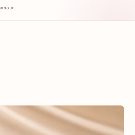
 amour.