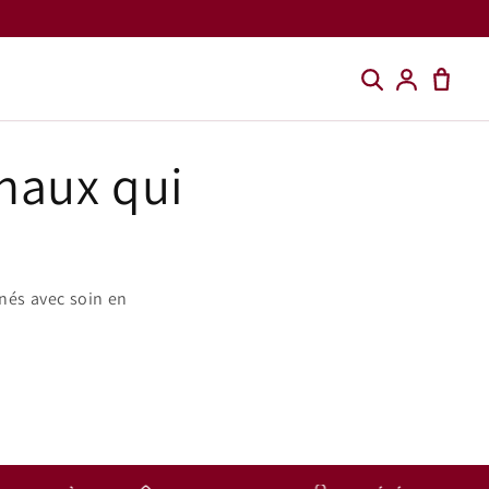
anaux qui
nés avec soin en