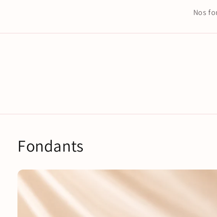
Nos fo
Fondants