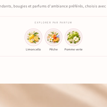
ndants, bougies et parfums d'ambiance préférés, choisis avec
EXPLORER PAR PARFUM
Limoncello
Pêche
Pomme verte