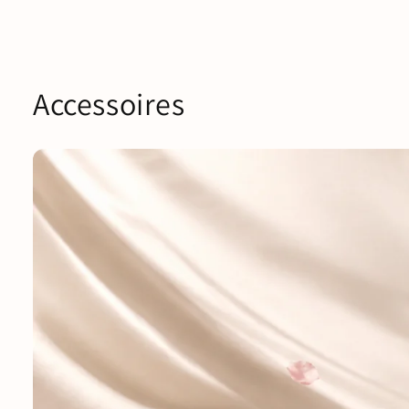
Accessoires