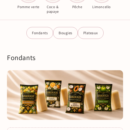
Pomme verte
Coco &
Pêche
Limoncello
papaye
Fondants
Bougies
Plateaux
Fondants