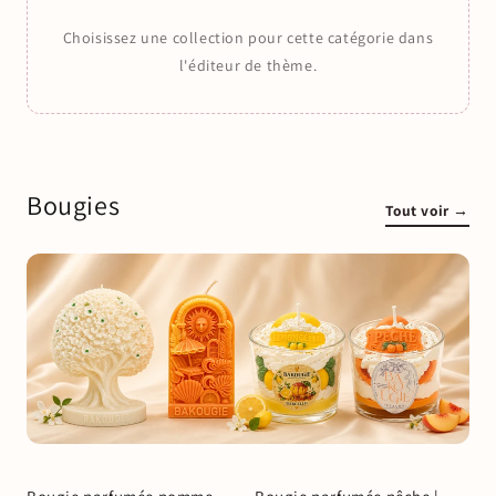
Choisissez une collection pour cette catégorie dans
l'éditeur de thème.
Bougies
Tout voir →