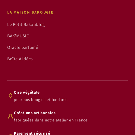
LA MAISON BAKOUGIE
Le Petit Bakoublog
BAK’MUSIC
Oracle parfumé
Boîte à idées
Cire végétale
pour nos bougies et fondants
Créations artisanales
fabriquées dans notre atelier en France
Paiement sécurisé