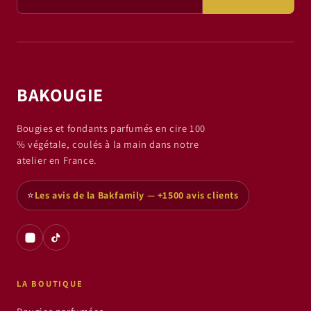
BAKOUGIE
Bougies et fondants parfumés en cire 100
% végétale, coulés à la main dans notre
atelier en France.
⭐
Les avis de la Bakfamily — +1500 avis clients
LA BOUTIQUE