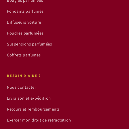
Bougies parfumées
Fondants parfumés
Diffuseurs voiture
Poudres parfumées
Suspensions parfumées
Coffrets parfumés
BESOIN D'AIDE ?
Nous contacter
Livraison et expédition
Retours et remboursements
Exercer mon droit de rétractation