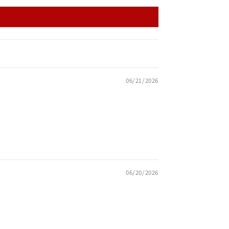
06/21/2026
06/20/2026