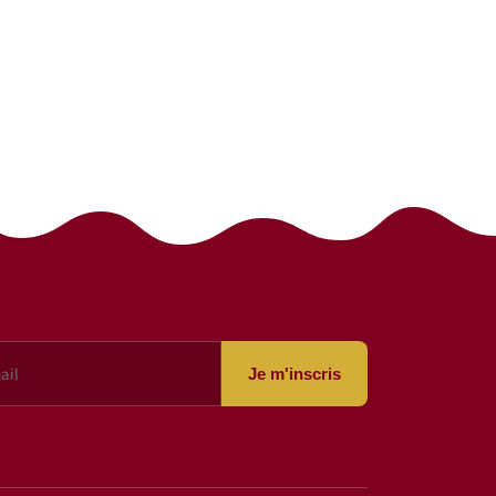
Je m'inscris