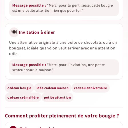
Message possible :
“Merci pour ta gentillesse, cette bougie
est une petite attention rien que pour toi.”
🍽️
Invitation à dîner
Une alternative originale à une boîte de chocolats ou à un
bouquet, idéale quand on veut arriver avec une attention
utile.
Message possible :
“Merci pour l’invitation, une petite
senteur pour la maison.”
cadeau bougie
idée cadeau maison
cadeau anniversaire
cadeau crémaillère
petite attention
Comment profiter pleinement de votre bougie ?