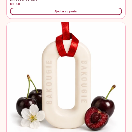
€9,50
Ajouter au panier