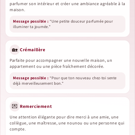
parfumer son intérieur et créer une ambiance agréable à la
maison.
Message possible :
“Une petite douceur parfumée pour
illuminer ta journée.”
🏡
Crémaillère
Parfaite pour accompagner une nouvelle maison, un
appartement ou une pièce fraîchement décorée.
Message possible :
“Pour que ton nouveau chez-toi sente
déjà merveilleusement bon.”
💌
Remerciement
Une attention élégante pour dire merci à une amie, une
collègue, une maîtresse, une nounou ou une personne qui
compte.