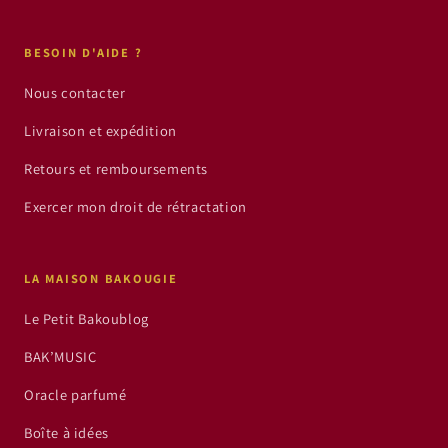
BESOIN D'AIDE ?
Nous contacter
Livraison et expédition
Retours et remboursements
Exercer mon droit de rétractation
LA MAISON BAKOUGIE
Le Petit Bakoublog
BAK’MUSIC
Oracle parfumé
Boîte à idées