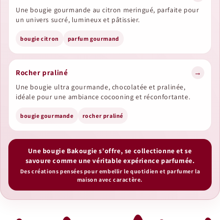
Une bougie gourmande au citron meringué, parfaite pour
un univers sucré, lumineux et pâtissier.
bougie citron
parfum gourmand
Rocher praliné
→
Une bougie ultra gourmande, chocolatée et pralinée,
idéale pour une ambiance cocooning et réconfortante.
bougie gourmande
rocher praliné
Une bougie Bakougie s’offre, se collectionne et se
savoure comme une véritable expérience parfumée.
Des créations pensées pour embellir le quotidien et parfumer la
maison avec caractère.