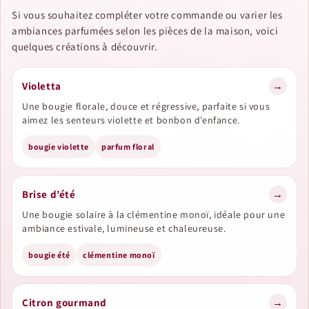
Si vous souhaitez compléter votre commande ou varier les
ambiances parfumées selon les pièces de la maison, voici
quelques créations à découvrir.
Violetta
→
Une bougie florale, douce et régressive, parfaite si vous
aimez les senteurs violette et bonbon d’enfance.
bougie violette
parfum floral
Brise d’été
→
Une bougie solaire à la clémentine monoï, idéale pour une
ambiance estivale, lumineuse et chaleureuse.
bougie été
clémentine monoï
Citron gourmand
→