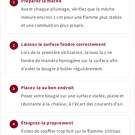
Préparez la mèche
Avant chaque allumage, vérifiez que la mèche
mesure environ 1 cm pour une flamme plus stable
et une combustion plus propre.
Laissez la surface fondre correctement
Lors de la première utilisation, laissez la cire
fondre de manière homogène sur la surface afin
d’aider la bougie à brûler régulièrement.
Placez-la au bon endroit
Posez votre bougie sur une surface stable, plane et
résistante à la chaleur, à l’écart des courants d’air.
Éteignez-la proprement
Évitez de souffler trop fort sur la flamme. Utilisez