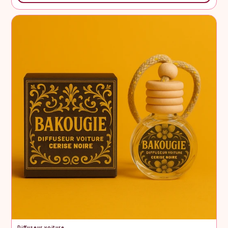
Diffuseur voiture