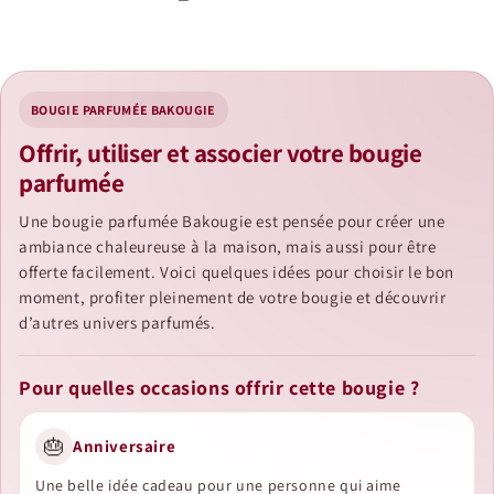
BOUGIE PARFUMÉE BAKOUGIE
Offrir, utiliser et associer votre bougie
parfumée
Une bougie parfumée Bakougie est pensée pour créer une
ambiance chaleureuse à la maison, mais aussi pour être
offerte facilement. Voici quelques idées pour choisir le bon
moment, profiter pleinement de votre bougie et découvrir
d’autres univers parfumés.
Pour quelles occasions offrir cette bougie ?
🎂
Anniversaire
Une belle idée cadeau pour une personne qui aime