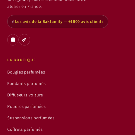
atelier en France.
⭐
Les avis de la Bakfamily — +1500 avis clients
LA BOUTIQUE
Bougies parfumées
Fondants parfumés
Diffuseurs voiture
Poudres parfumées
Suspensions parfumées
Coffrets parfumés