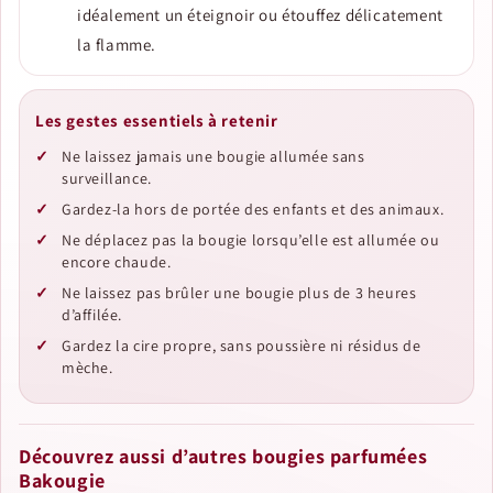
idéalement un éteignoir ou étouffez délicatement
la flamme.
Les gestes essentiels à retenir
Ne laissez jamais une bougie allumée sans
surveillance.
Gardez-la hors de portée des enfants et des animaux.
Ne déplacez pas la bougie lorsqu’elle est allumée ou
encore chaude.
Ne laissez pas brûler une bougie plus de 3 heures
d’affilée.
Gardez la cire propre, sans poussière ni résidus de
mèche.
Découvrez aussi d’autres bougies parfumées
Bakougie