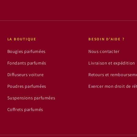
LA BOUTIQUE
BESOIN D'AIDE ?
Bougies parfumées
Nous contacter
Fondants parfumés
Livraison et expédition
Diffuseurs voiture
Retours et remboursem
Poudres parfumées
Exercer mon droit de ré
Suspensions parfumées
Coffrets parfumés