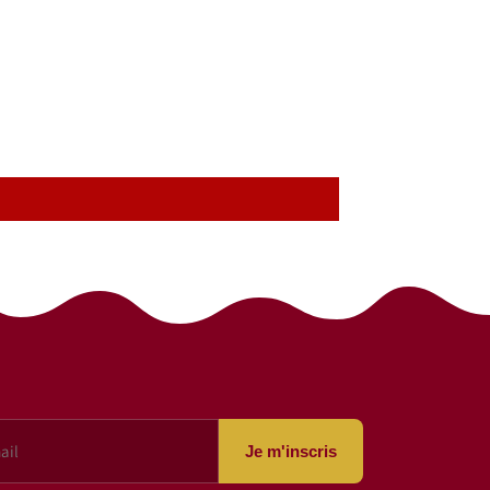
Je m'inscris