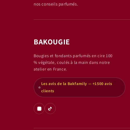
nos conseils parfumés.
BAKOUGIE
Bougies et fondants parfumés en cire 100
% végétale, coulés à la main dans notre
atelier en France.
Les avis de la Bakfamily — +1500 avis
⭐
clients