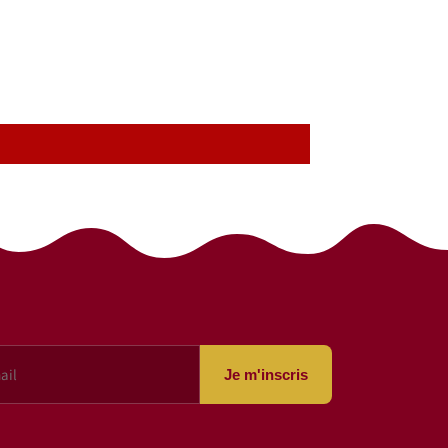
Je m'inscris