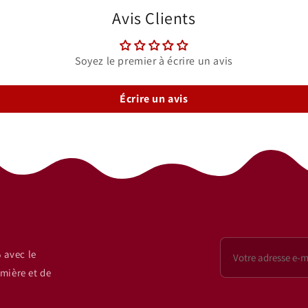
Avis Clients
Soyez le premier à écrire un avis
Écrire un avis
 avec le
mière et de