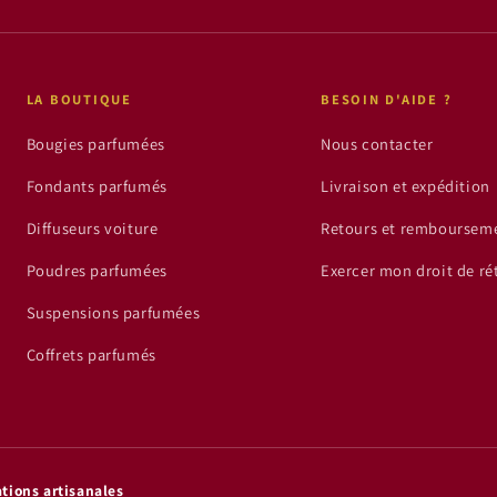
LA BOUTIQUE
BESOIN D'AIDE ?
Bougies parfumées
Nous contacter
Fondants parfumés
Livraison et expédition
Diffuseurs voiture
Retours et remboursem
Poudres parfumées
Exercer mon droit de ré
Suspensions parfumées
Coffrets parfumés
tions artisanales