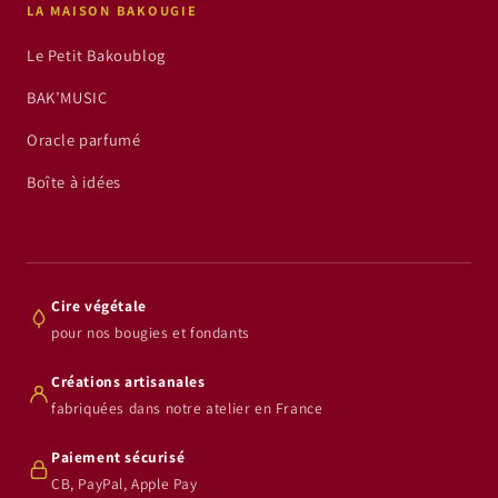
LA MAISON BAKOUGIE
Le Petit Bakoublog
BAK’MUSIC
Oracle parfumé
Boîte à idées
Cire végétale
pour nos bougies et fondants
Créations artisanales
fabriquées dans notre atelier en France
Paiement sécurisé
CB, PayPal, Apple Pay