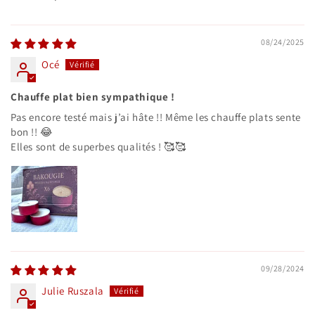
08/24/2025
Océ
Chauffe plat bien sympathique !
Pas encore testé mais j’ai hâte !! Même les chauffe plats sente
bon !! 😂
Elles sont de superbes qualités ! 🥰🥰
09/28/2024
Julie Ruszala