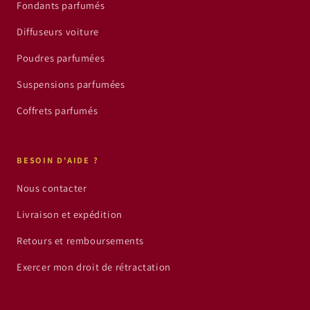
Fondants parfumés
Diffuseurs voiture
Poudres parfumées
Suspensions parfumées
Coffrets parfumés
BESOIN D'AIDE ?
Nous contacter
Livraison et expédition
Retours et remboursements
Exercer mon droit de rétractation