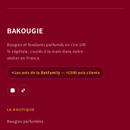
BAKOUGIE
Bougies et fondants parfumés en cire 100
% végétale, coulés à la main dans notre
atelier en France.
⭐
Les avis de la Bakfamily — +1500 avis clients
LA BOUTIQUE
Bougies parfumées