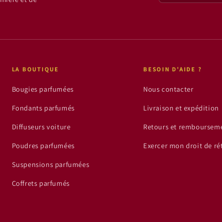
LA BOUTIQUE
BESOIN D'AIDE ?
Bougies parfumées
Nous contacter
Fondants parfumés
Livraison et expédition
Diffuseurs voiture
Retours et remboursem
Poudres parfumées
Exercer mon droit de ré
Suspensions parfumées
Coffrets parfumés