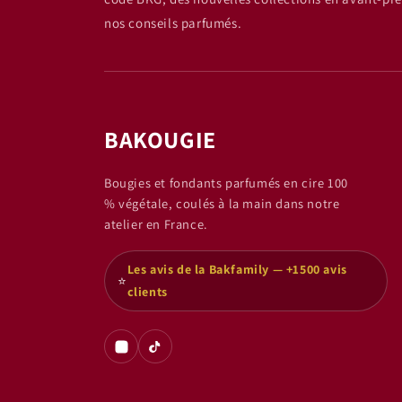
nos conseils parfumés.
BAKOUGIE
Bougies et fondants parfumés en cire 100
% végétale, coulés à la main dans notre
atelier en France.
Les avis de la Bakfamily — +1500 avis
⭐
clients