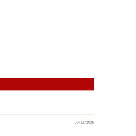
05/12/2026