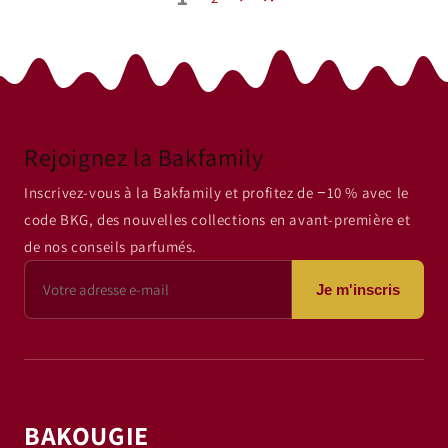
Rejoignez la Bakfamily
Inscrivez-vous à la Bakfamily et profitez de −10 % avec le
code BKG, des nouvelles collections en avant-première et
de nos conseils parfumés.
Je m'inscris
BAKOUGIE