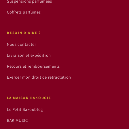
Suspensions parfumées
Coffrets parfumés
BESOIN D'AIDE ?
Nous contacter
Livraison et expédition
Retours et remboursements
Exercer mon droit de rétractation
LA MAISON BAKOUGIE
Le Petit Bakoublog
BAK’MUSIC