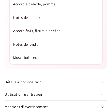
Accord aldehydé, pomme
Notes de coeur :
Accord frais, fleurs blanches
Notes de fond :
Musc, bois sec
Détails & composition
Utilisation & entretien
Mentions d'avertissement