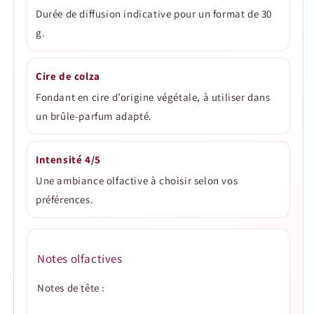
Durée de diffusion indicative pour un format de 30
g.
Cire de colza
Fondant en cire d’origine végétale, à utiliser dans
un brûle-parfum adapté.
Intensité 4/5
Une ambiance olfactive à choisir selon vos
préférences.
Notes olfactives
Notes de tête :