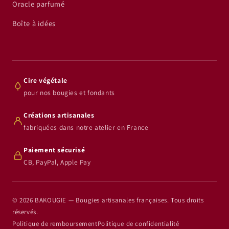
Oracle parfumé
Boîte à idées
Cire végétale
pour nos bougies et fondants
Créations artisanales
fabriquées dans notre atelier en France
Paiement sécurisé
CB, PayPal, Apple Pay
© 2026 BAKOUGIE — Bougies artisanales françaises. Tous droits
réservés.
Politique de remboursement
Politique de confidentialité