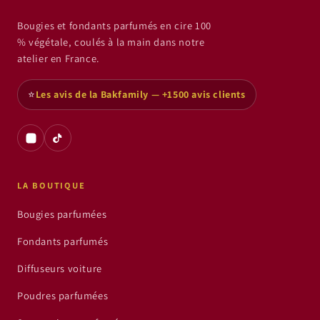
Bougies et fondants parfumés en cire 100
% végétale, coulés à la main dans notre
atelier en France.
⭐
Les avis de la Bakfamily — +1500 avis clients
LA BOUTIQUE
Bougies parfumées
Fondants parfumés
Diffuseurs voiture
Poudres parfumées