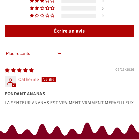
0
0
0
Écrire un avis
Sort by
06/15/2026
Catherine
FONDANT ANANAS
LA SENTEUR ANANAS EST VRAIMENT VRAIMENT MERVEILLEUX