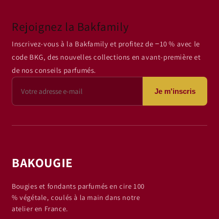
Rejoignez la Bakfamily
Inscrivez-vous à la Bakfamily et profitez de −10 % avec le
code BKG, des nouvelles collections en avant-première et
de nos conseils parfumés.
Je m'inscris
BAKOUGIE
Bougies et fondants parfumés en cire 100
% végétale, coulés à la main dans notre
atelier en France.