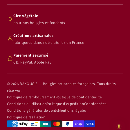
Cire végétale
pour nos bougies et fondants
Créations artisanales
fabriquées dans notre atelier en France
Paiement sécurisé
CB, PayPal, Apple Pay
© 2026 BAKOUGIE — Bougies artisanales françaises. Tous droits
réservés.
Politique de remboursement
Politique de confidentialité
Conditions d’utilisation
Politique d’expédition
Coordonnées
Conditions générales de vente
Mentions légales
Politique de résiliation