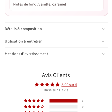
Notes de fond :Vanille, caramel
Détails & composition
Utilisation & entretien
Mentions d'avertissement
Avis Clients
5.00 sur 5
Basé sur 1 avis
1
0