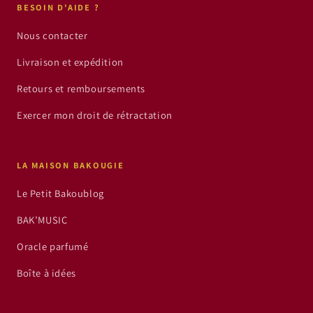
BESOIN D'AIDE ?
Nous contacter
Livraison et expédition
Retours et remboursements
Exercer mon droit de rétractation
LA MAISON BAKOUGIE
Le Petit Bakoublog
BAK’MUSIC
Oracle parfumé
Boîte à idées