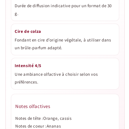
Durée de diffusion indicative pour un format de 30
g.
Cire de colza
Fondant en cire d’origine végétale, à utiliser dans
un brûle-parfum adapté.
Intensité 4/5
Une ambiance olfactive à choisir selon vos
préférences.
Notes olfactives
Notes de tête :Orange, cassis
Notes de coeur :Ananas