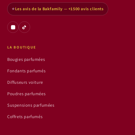
⭐
Les avis de la Bakfamily — +1500 avis clients
LA BOUTIQUE
Bougies parfumées
Fondants parfumés
Diffuseurs voiture
Poudres parfumées
Suspensions parfumées
Coffrets parfumés