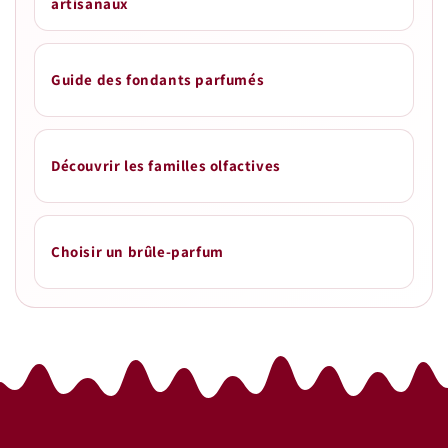
artisanaux
Guide des fondants parfumés
Découvrir les familles olfactives
Choisir un brûle-parfum