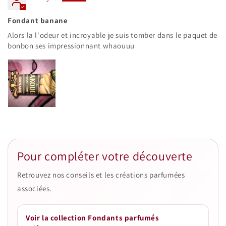
Fondant banane
Alors la l'odeur et incroyable je suis tomber dans le paquet de
bonbon ses impressionnant whaouuu
Pour compléter votre découverte
Retrouvez nos conseils et les créations parfumées
associées.
Voir la collection Fondants parfumés