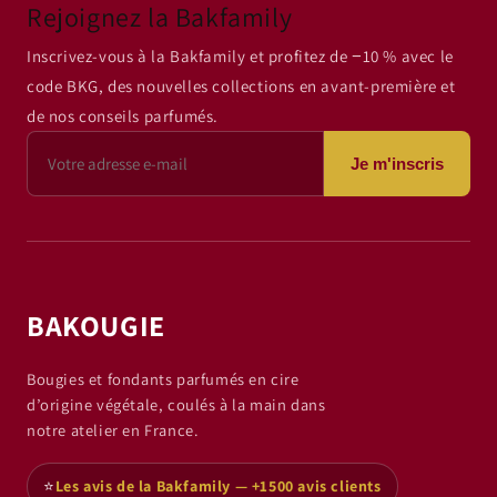
Rejoignez la Bakfamily
Inscrivez-vous à la Bakfamily et profitez de −10 % avec le
code BKG, des nouvelles collections en avant-première et
de nos conseils parfumés.
Je m'inscris
BAKOUGIE
Bougies et fondants parfumés en cire
d’origine végétale, coulés à la main dans
notre atelier en France.
⭐
Les avis de la Bakfamily — +1500 avis clients