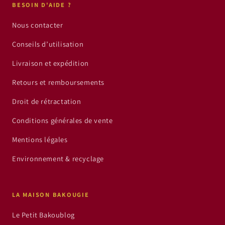
BESOIN D'AIDE ?
Nous contacter
Conseils d’utilisation
Livraison et expédition
Retours et remboursements
Droit de rétractation
Conditions générales de vente
Mentions légales
Environnement & recyclage
LA MAISON BAKOUGIE
Le Petit Bakoublog