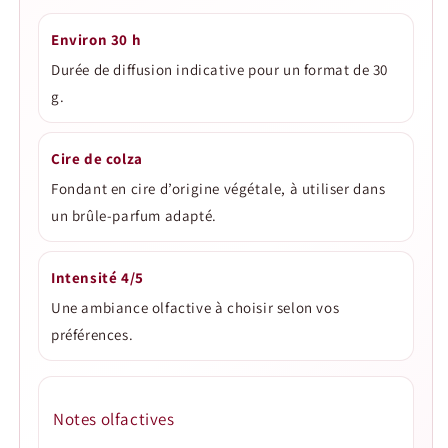
Environ 30 h
Durée de diffusion indicative pour un format de 30
g.
Cire de colza
Fondant en cire d’origine végétale, à utiliser dans
un brûle-parfum adapté.
Intensité 4/5
Une ambiance olfactive à choisir selon vos
préférences.
Notes olfactives