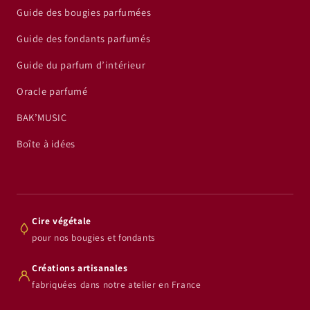
Guide des bougies parfumées
Guide des fondants parfumés
Guide du parfum d’intérieur
Oracle parfumé
BAK’MUSIC
Boîte à idées
Cire végétale
pour nos bougies et fondants
Créations artisanales
fabriquées dans notre atelier en France