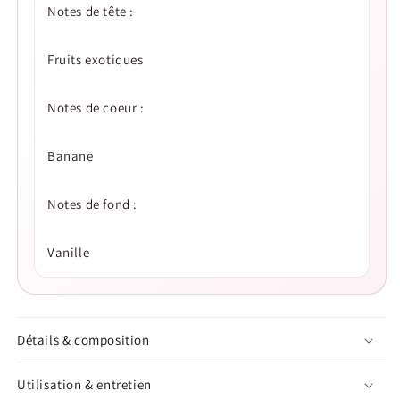
Notes de tête :
Fruits exotiques
Notes de coeur :
Banane
Notes de fond :
Vanille
Détails & composition
Utilisation & entretien