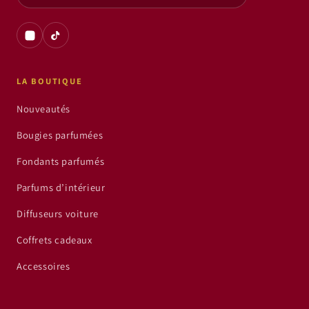
LA BOUTIQUE
Nouveautés
Bougies parfumées
Fondants parfumés
Parfums d’intérieur
Diffuseurs voiture
Coffrets cadeaux
Accessoires