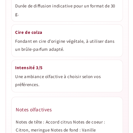
Durée de diffusion indicative pour un format de 30
g.
Cire de colza
Fondant en cire d’origine végétale, à utiliser dans
un brûle-parfum adapté.
Intensité 3/5
Une ambiance olfactive à choisir selon vos
préférences.
Notes olfactives
Notes de tête : Accord citrus Notes de coeur :
Citron, meringue Notes de fond : Vanille