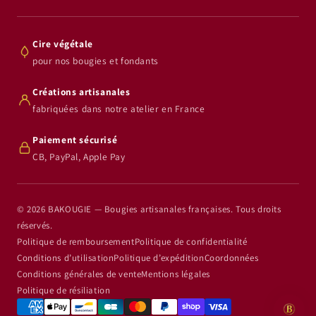
Cire végétale
pour nos bougies et fondants
Créations artisanales
fabriquées dans notre atelier en France
Paiement sécurisé
CB, PayPal, Apple Pay
© 2026 BAKOUGIE — Bougies artisanales françaises. Tous droits
réservés.
Politique de remboursement
Politique de confidentialité
Conditions d’utilisation
Politique d’expédition
Coordonnées
Conditions générales de vente
Mentions légales
Politique de résiliation