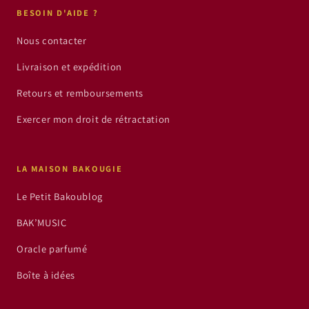
BESOIN D'AIDE ?
Nous contacter
Livraison et expédition
Retours et remboursements
Exercer mon droit de rétractation
LA MAISON BAKOUGIE
Le Petit Bakoublog
BAK’MUSIC
Oracle parfumé
Boîte à idées