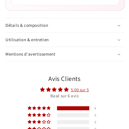
Détails & composition
Utilisation & entretien
Mentions d'avertissement
Avis Clients
5.00 sur 5
Basé sur 6 avis
6
0
0
0