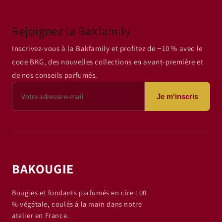
Rejoignez la Bakfamily
Inscrivez-vous à la Bakfamily et profitez de −10 % avec le
code BKG, des nouvelles collections en avant-première et
de nos conseils parfumés.
Je m'inscris
BAKOUGIE
Bougies et fondants parfumés en cire 100
% végétale, coulés à la main dans notre
atelier en France.