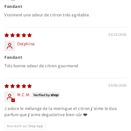
Fondant
Vraiment une odeur de citron très agréable
03/23/2026
Delphine
Fondant
Très bonne odeur de citron gourmand
03/04/2026
M.C.M.
J adore le mélange de la meringue et citron j'aime le duo
parfum que j'aime degustative bien-sûr ❤️
Avis écrit sur Shop App