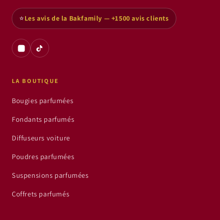
⭐
Les avis de la Bakfamily — +1500 avis clients
LA BOUTIQUE
Bougies parfumées
Fondants parfumés
Diffuseurs voiture
Poudres parfumées
Suspensions parfumées
Coffrets parfumés