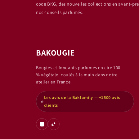
code BKG, des nouvelles collections en avant-pre
nos conseils parfumés.
BAKOUGIE
Bougies et fondants parfumés en cire 100
% végétale, coulés à la main dans notre
atelier en France.
Les avis de la Bakfamily — +1500 avis
⭐
clients