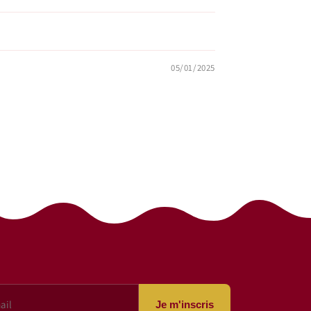
05/01/2025
Je m'inscris