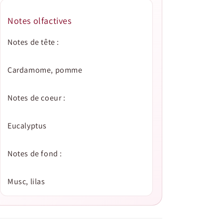
Notes olfactives
Notes de tête :
Cardamome, pomme
Notes de coeur :
Eucalyptus
Notes de fond :
Musc, lilas