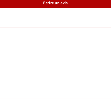
Écrire un avis