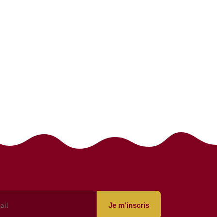
Je m'inscris