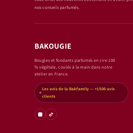
nos conseils parfumés.
BAKOUGIE
Bougies et fondants parfumés en cire 100
% végétale, coulés à la main dans notre
atelier en France.
Les avis de la Bakfamily — +1500 avis
⭐
clients