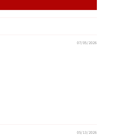
07/05/2026
05/13/2026