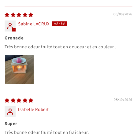
Sort by
06/08/2026
Sabine LACRUX
Grenade
Très bonne odeur fruité tout en douceur et en couleur .
05/10/2026
Isabelle Robert
Super
Très bonne odeur fruité tout en fraîcheur.