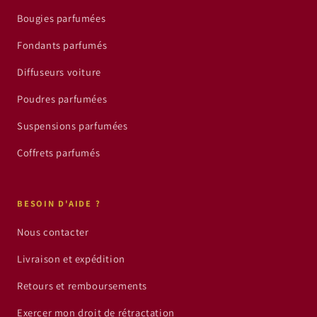
Bougies parfumées
Fondants parfumés
Diffuseurs voiture
Poudres parfumées
Suspensions parfumées
Coffrets parfumés
BESOIN D'AIDE ?
Nous contacter
Livraison et expédition
Retours et remboursements
Exercer mon droit de rétractation