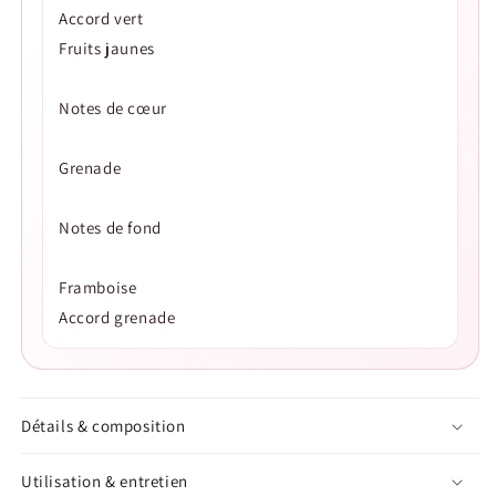
Accord vert
Fruits jaunes
Notes de cœur
Grenade
Notes de fond
Framboise
Accord grenade
Détails & composition
Utilisation & entretien