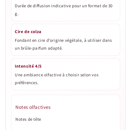
Durée de diffusion indicative pour un format de 30
g.
Cire de colza
Fondant en cire d’origine végétale, à utiliser dans
un brûle-parfum adapté.
Intensité 4/5
Une ambiance olfactive à choisir selon vos
préférences.
Notes olfactives
Notes de tête