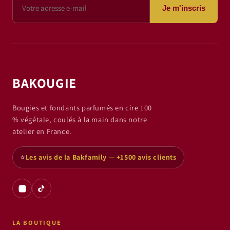
Je m'inscris
BAKOUGIE
Bougies et fondants parfumés en cire 100
% végétale, coulés à la main dans notre
atelier en France.
⭐
Les avis de la Bakfamily — +1500 avis clients
LA BOUTIQUE