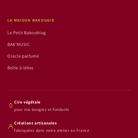
LA MAISON BAKOUGIE
Le Petit Bakoublog
BAK’MUSIC
Oracle parfumé
Boîte à idées
Cire végétale
pour nos bougies et fondants
Créations artisanales
fabriquées dans notre atelier en France