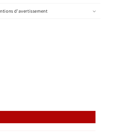
ntions d'avertissement