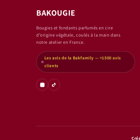
BAKOUGIE
Bougies et fondants parfumés en cire
d’origine végétale, coulés à la main dans
notre atelier en France.
Les avis de la Bakfamily — +1500 avis
⭐
clients
Créa