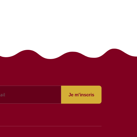
Je m'inscris