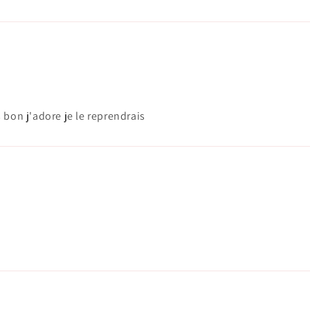
ès bon j'adore je le reprendrais