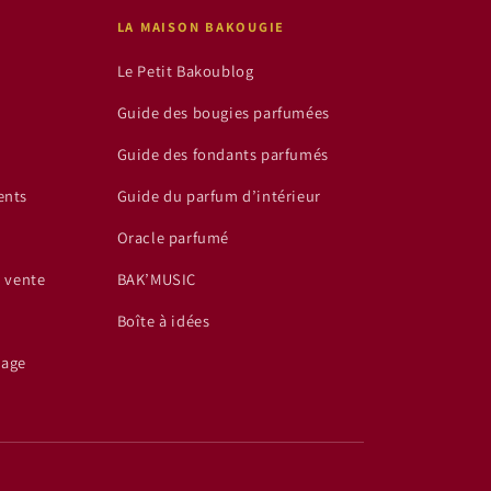
LA MAISON BAKOUGIE
Le Petit Bakoublog
Guide des bougies parfumées
Guide des fondants parfumés
ents
Guide du parfum d’intérieur
Oracle parfumé
e vente
BAK’MUSIC
Boîte à idées
lage