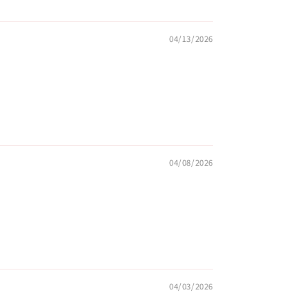
04/13/2026
04/08/2026
04/03/2026