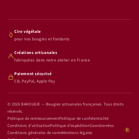
Cire végétale
pour nos bougies et fondants
Créations artisanales
fabriquées dans notre atelier en France
Paiement sécurisé
CB, PayPal, Apple Pay
© 2026 BAKOUGIE — Bougies artisanales françaises. Tous droits
réservés.
Politique de remboursement
Politique de confidentialité
Conditions d’utilisation
Politique d’expédition
Coordonnées
Conditions générales de vente
Mentions légales