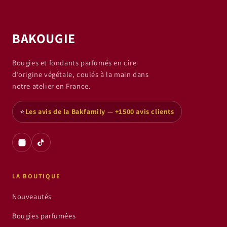
BAKOUGIE
Bougies et fondants parfumés en cire
d’origine végétale, coulés à la main dans
notre atelier en France.
⭐
Les avis de la Bakfamily — +1500 avis clients
LA BOUTIQUE
Nouveautés
Bougies parfumées