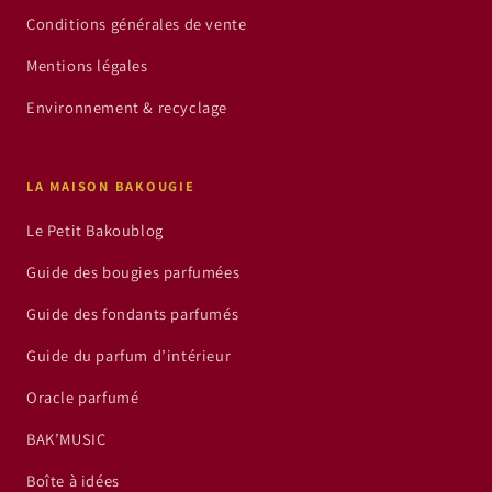
Conditions générales de vente
Mentions légales
Environnement & recyclage
LA MAISON BAKOUGIE
Le Petit Bakoublog
Guide des bougies parfumées
Guide des fondants parfumés
Guide du parfum d’intérieur
Oracle parfumé
BAK’MUSIC
Boîte à idées