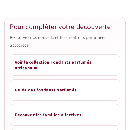
Pour compléter votre découverte
Retrouvez nos conseils et les créations parfumées
associées.
Voir la collection Fondants parfumés
artisanaux
Guide des fondants parfumés
Découvrir les familles olfactives