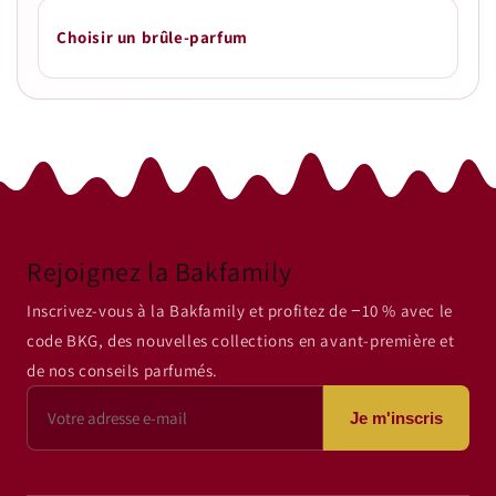
Choisir un brûle-parfum
Rejoignez la Bakfamily
Inscrivez-vous à la Bakfamily et profitez de −10 % avec le
code BKG, des nouvelles collections en avant-première et
de nos conseils parfumés.
Je m'inscris