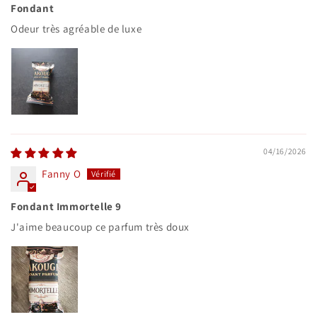
Fondant
Odeur très agréable de luxe
04/16/2026
Fanny O
Fondant Immortelle 9
J'aime beaucoup ce parfum très doux