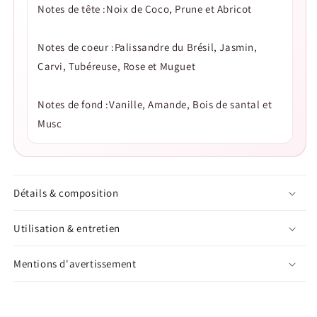
Notes de tête :Noix de Coco, Prune et Abricot
Notes de coeur :Palissandre du Brésil, Jasmin,
Carvi, Tubéreuse, Rose et Muguet
Notes de fond :Vanille, Amande, Bois de santal et
Musc
Détails & composition
Utilisation & entretien
Mentions d'avertissement