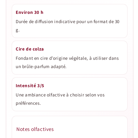
Environ 30 h
Durée de diffusion indicative pour un format de 30
g.
Cire de colza
Fondant en cire d’origine végétale, à utiliser dans
un brûle-parfum adapté.
Intensité 3/5
Une ambiance olfactive à choisir selon vos
préférences.
Notes olfactives