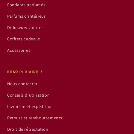
Fondants parfumés
Parfums d’intérieur
Diffuseurs voiture
Coffrets cadeaux
Accessoires
BESOIN D'AIDE ?
Nous contacter
Conseils d’utilisation
Livraison et expédition
Retours et remboursements
Droit de rétractation