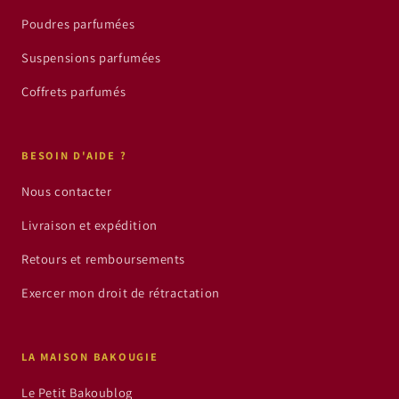
Poudres parfumées
Suspensions parfumées
Coffrets parfumés
BESOIN D'AIDE ?
Nous contacter
Livraison et expédition
Retours et remboursements
Exercer mon droit de rétractation
LA MAISON BAKOUGIE
Le Petit Bakoublog