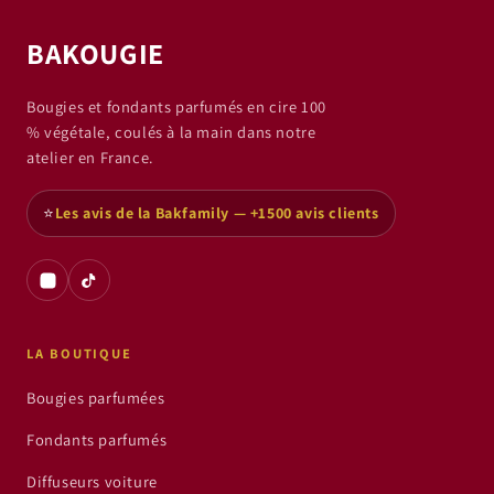
BAKOUGIE
Bougies et fondants parfumés en cire 100
% végétale, coulés à la main dans notre
atelier en France.
⭐
Les avis de la Bakfamily — +1500 avis clients
LA BOUTIQUE
Bougies parfumées
Fondants parfumés
Diffuseurs voiture