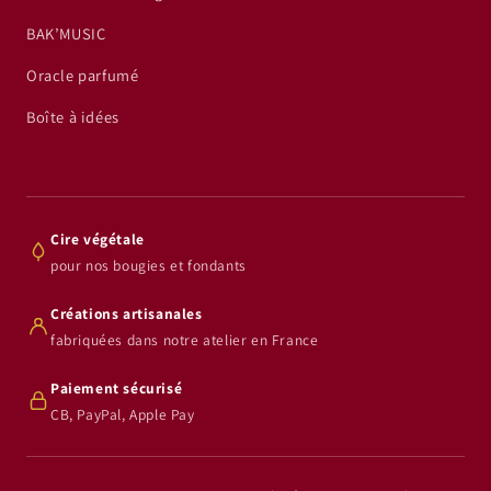
BAK’MUSIC
Oracle parfumé
Boîte à idées
Cire végétale
pour nos bougies et fondants
Créations artisanales
fabriquées dans notre atelier en France
Paiement sécurisé
CB, PayPal, Apple Pay