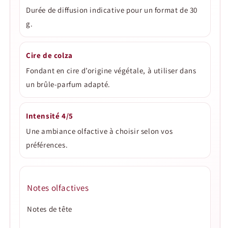
Durée de diffusion indicative pour un format de 30
g.
Cire de colza
Fondant en cire d’origine végétale, à utiliser dans
un brûle-parfum adapté.
Intensité 4/5
Une ambiance olfactive à choisir selon vos
préférences.
Notes olfactives
Notes de tête