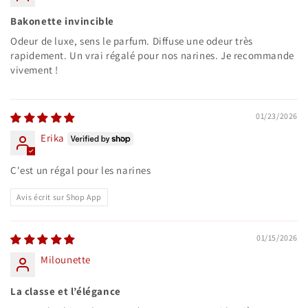
Bakonette invincible
Odeur de luxe, sens le parfum. Diffuse une odeur très
rapidement. Un vrai régalé pour nos narines. Je recommande
vivement !
01/23/2026
Erika
C'est un régal pour les narines
Avis écrit sur Shop App
01/15/2026
Milounette
La classe et l’élégance