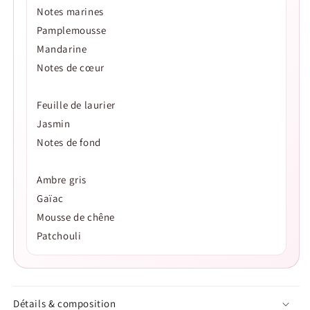
Notes marines
Pamplemousse
Mandarine
Notes de cœur
Feuille de laurier
Jasmin
Notes de fond
Ambre gris
Gaïac
Mousse de chêne
Patchouli
Détails & composition