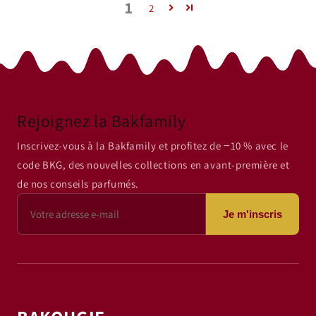
1
2
Rejoignez la Bakfamily
Inscrivez-vous à la Bakfamily et profitez de −10 % avec le
code BKG, des nouvelles collections en avant-première et
de nos conseils parfumés.
Je m'inscris