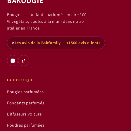
BAKOUGIE
Bougies et fondants parfumés en cire 100
% végétale, coulés à la main dans notre
atelier en France.
⭐
Les avis de la Bakfamily — +1500 avis clients
LA BOUTIQUE
Bougies parfumées
Fondants parfumés
Diffuseurs voiture
Poudres parfumées