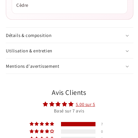
Cèdre
Détails & composition
Utilisation & entretien
Mentions d'avertissement
Avis Clients
5.00 sur 5
Basé sur 7 avis
7
0