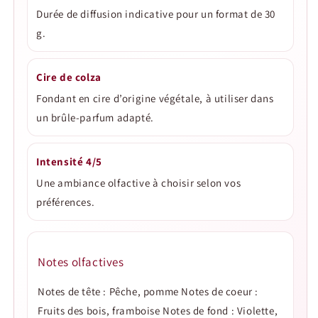
Durée de diffusion indicative pour un format de 30
g.
Cire de colza
Fondant en cire d’origine végétale, à utiliser dans
un brûle-parfum adapté.
Intensité 4/5
Une ambiance olfactive à choisir selon vos
préférences.
Notes olfactives
Notes de tête : Pêche, pomme Notes de coeur :
Fruits des bois, framboise Notes de fond : Violette,