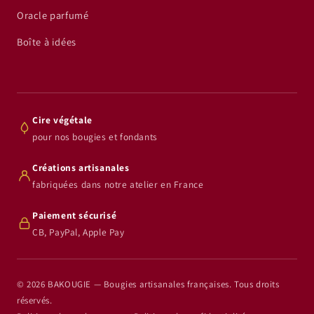
Oracle parfumé
Boîte à idées
Cire végétale
pour nos bougies et fondants
Créations artisanales
fabriquées dans notre atelier en France
Paiement sécurisé
CB, PayPal, Apple Pay
© 2026 BAKOUGIE — Bougies artisanales françaises. Tous droits
réservés.