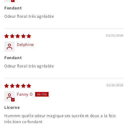
Fondant
Odeur floral très agréable
03/23/2026
Delphine
Fondant
Odeur floral très agréable
01/19/2026
Fanny O
Licorne
Hummm quelle odeur magique ses sucrée et doux a la fois
très bien ce fondant