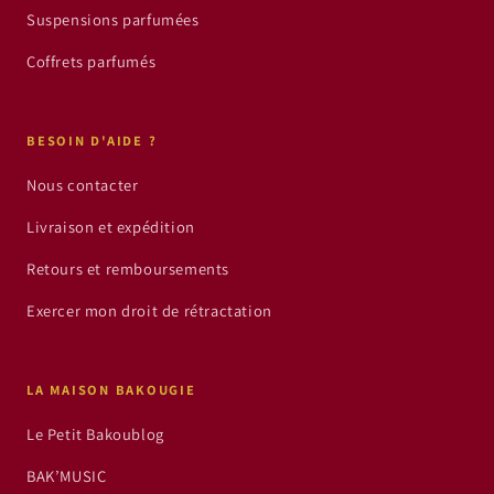
Suspensions parfumées
Coffrets parfumés
BESOIN D'AIDE ?
Nous contacter
Livraison et expédition
Retours et remboursements
Exercer mon droit de rétractation
LA MAISON BAKOUGIE
Le Petit Bakoublog
BAK’MUSIC