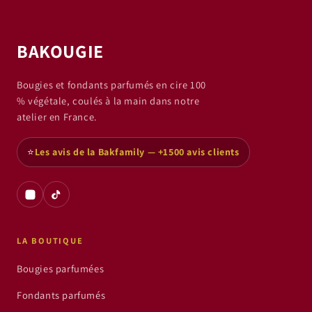
BAKOUGIE
Bougies et fondants parfumés en cire 100
% végétale, coulés à la main dans notre
atelier en France.
⭐
Les avis de la Bakfamily — +1500 avis clients
LA BOUTIQUE
Bougies parfumées
Fondants parfumés