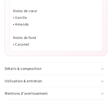
Notes de cœur
• Vanille
• Amande
Notes de fond
• Caramel
Détails & composition
Utilisation & entretien
Mentions d'avertissement