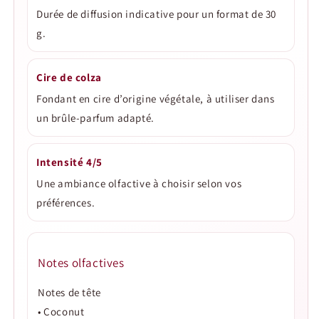
Durée de diffusion indicative pour un format de 30
g.
Cire de colza
Fondant en cire d’origine végétale, à utiliser dans
un brûle-parfum adapté.
Intensité 4/5
Une ambiance olfactive à choisir selon vos
préférences.
Notes olfactives
Notes de tête
• Coconut