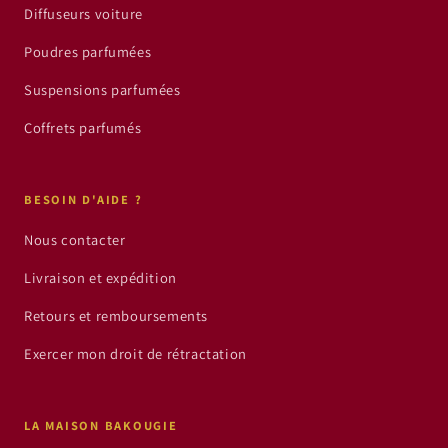
Diffuseurs voiture
Poudres parfumées
Suspensions parfumées
Coffrets parfumés
BESOIN D'AIDE ?
Nous contacter
Livraison et expédition
Retours et remboursements
Exercer mon droit de rétractation
LA MAISON BAKOUGIE