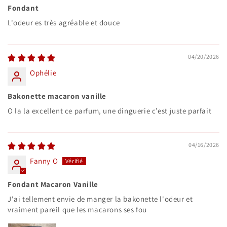
Fondant
L'odeur es très agréable et douce
04/20/2026
Ophélie
Bakonette macaron vanille
O la la excellent ce parfum, une dinguerie c’est juste parfait
04/16/2026
Fanny O
Fondant Macaron Vanille
J'ai tellement envie de manger la bakonette l'odeur et
vraiment pareil que les macarons ses fou