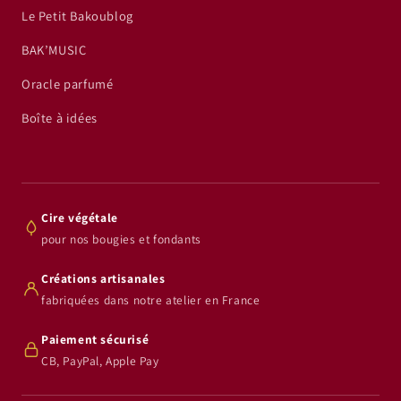
Le Petit Bakoublog
BAK’MUSIC
Oracle parfumé
Boîte à idées
Cire végétale
pour nos bougies et fondants
Créations artisanales
fabriquées dans notre atelier en France
Paiement sécurisé
CB, PayPal, Apple Pay