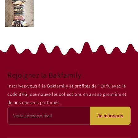
Rejoignez la Bakfamily
Inscrivez-vous à la Bakfamily et profitez de −10 % avec le
code BKG, des nouvelles collections en avant-première et
de nos conseils parfumés.
Je m'inscris