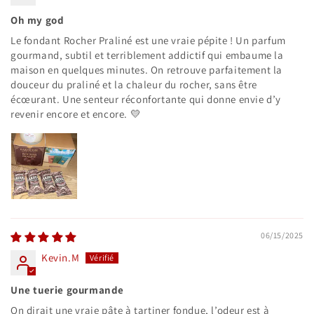
Oh my god
Le fondant Rocher Praliné est une vraie pépite ! Un parfum
gourmand, subtil et terriblement addictif qui embaume la
maison en quelques minutes. On retrouve parfaitement la
douceur du praliné et la chaleur du rocher, sans être
écœurant. Une senteur réconfortante qui donne envie d’y
revenir encore et encore. 💛
06/15/2025
Kevin.M
Une tuerie gourmande
On dirait une vraie pâte à tartiner fondue, l’odeur est à