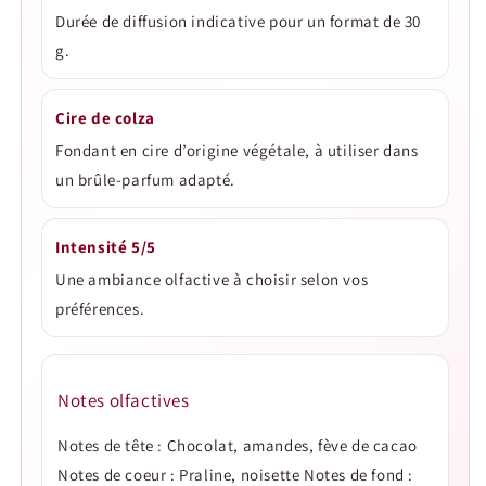
Durée de diffusion indicative pour un format de 30
g.
Cire de colza
Fondant en cire d’origine végétale, à utiliser dans
un brûle-parfum adapté.
Intensité 5/5
Une ambiance olfactive à choisir selon vos
préférences.
Notes olfactives
Notes de tête : Chocolat, amandes, fève de cacao
Notes de coeur : Praline, noisette Notes de fond :