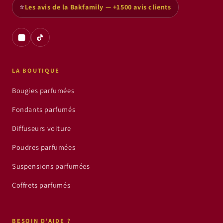
⭐
Les avis de la Bakfamily — +1500 avis clients
LA BOUTIQUE
Bougies parfumées
Fondants parfumés
Diffuseurs voiture
Poudres parfumées
Suspensions parfumées
Coffrets parfumés
BESOIN D'AIDE ?