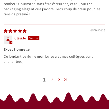
tomber ! Gourmand sans être écœurant, et toujours ce
packaging élégant que j’adore. Gros coup de cœur pour les
fans de praliné !
05/16/2025
Claude
Exceptionnelle
Ce fondant parfume mon bureau et mes collègues sont
enchantées,
1
2