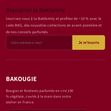
Rejoignez la Bakfamily
Inscrivez-vous à la Bakfamily et profitez de −10 % avec le
code BKG, des nouvelles collections en avant-première et
de nos conseils parfumés.
Je m'inscris
BAKOUGIE
Bougies et fondants parfumés en cire 100
% végétale, coulés à la main dans notre
atelier en France.