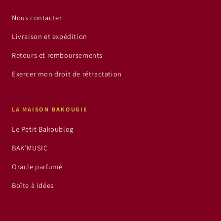
Nous contacter
Livraison et expédition
Retours et remboursements
Exercer mon droit de rétractation
LA MAISON BAKOUGIE
Le Petit Bakoublog
BAK’MUSIC
Oracle parfumé
Boîte à idées