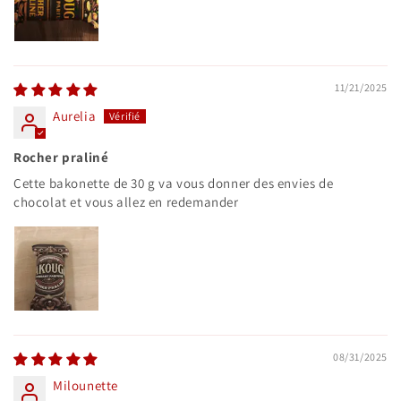
11/21/2025
Aurelia
Rocher praliné
Cette bakonette de 30 g va vous donner des envies de
chocolat et vous allez en redemander
08/31/2025
Milounette