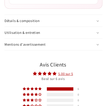
Détails & composition
Utilisation & entretien
Mentions d'avertissement
Avis Clients
5.00 sur 5
Basé sur 6 avis
6
0
0
0