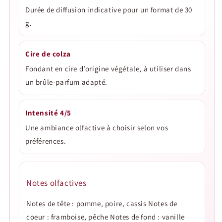
Durée de diffusion indicative pour un format de 30
g.
Cire de colza
Fondant en cire d’origine végétale, à utiliser dans
un brûle-parfum adapté.
Intensité 4/5
Une ambiance olfactive à choisir selon vos
préférences.
Notes olfactives
Notes de tête : pomme, poire, cassis Notes de
coeur : framboise, pêche Notes de fond : vanille