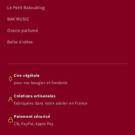
Le Petit Bakoublog
BAK’MUSIC
Oracle parfumé
Boîte à idées
Cire végétale
pour nos bougies et fondants
Créations artisanales
fabriquées dans notre atelier en France
Paiement sécurisé
CB, PayPal, Apple Pay