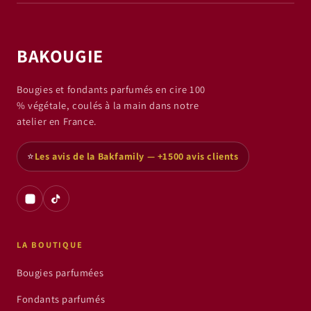
BAKOUGIE
Bougies et fondants parfumés en cire 100
% végétale, coulés à la main dans notre
atelier en France.
⭐
Les avis de la Bakfamily — +1500 avis clients
LA BOUTIQUE
Bougies parfumées
Fondants parfumés