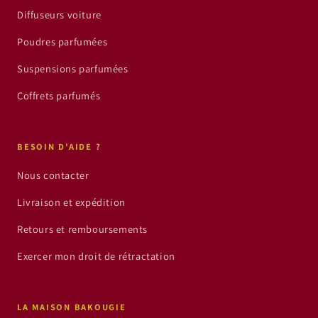
Diffuseurs voiture
Poudres parfumées
Suspensions parfumées
Coffrets parfumés
BESOIN D'AIDE ?
Nous contacter
Livraison et expédition
Retours et remboursements
Exercer mon droit de rétractation
LA MAISON BAKOUGIE