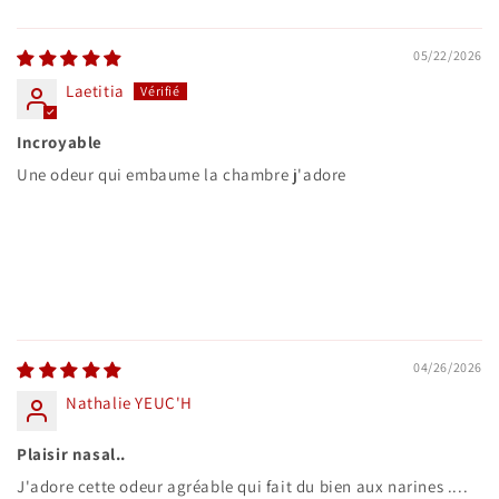
05/22/2026
Laetitia
Incroyable
Une odeur qui embaume la chambre j'adore
04/26/2026
Nathalie YEUC'H
Plaisir nasal..
J'adore cette odeur agréable qui fait du bien aux narines ....