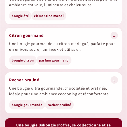
ambiance estivale, lumineuse et chaleureuse.
bougie été
clémentine monoï
Citron gourmand
→
Une bougie gourmande au citron meringué, parfaite pour
un univers sucré, lumineux et pâtissier.
bougie citron
parfum gourmand
Rocher praliné
→
Une bougie ultra gourmande, chocolatée et pralinée,
idéale pour une ambiance cocooning et réconfortante.
bougie gourmande
rocher praliné
Une bougie Bakougie s’offre, se collectionne et se