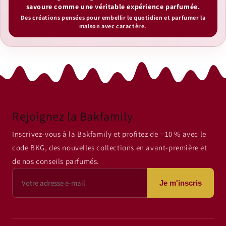
savoure comme une véritable expérience parfumée.
Des créations pensées pour embellir le quotidien et parfumer la
maison avec caractère.
Rejoignez la Bakfamily
Inscrivez-vous à la Bakfamily et profitez de −10 % avec le
code BKG, des nouvelles collections en avant-première et
de nos conseils parfumés.
Je m'inscris