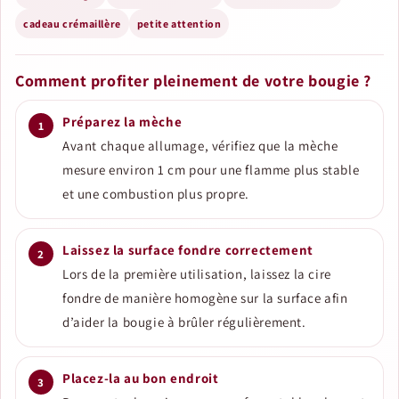
cadeau crémaillère
petite attention
Comment profiter pleinement de votre bougie ?
Préparez la mèche
Avant chaque allumage, vérifiez que la mèche
mesure environ 1 cm pour une flamme plus stable
et une combustion plus propre.
Laissez la surface fondre correctement
Lors de la première utilisation, laissez la cire
fondre de manière homogène sur la surface afin
d’aider la bougie à brûler régulièrement.
Placez-la au bon endroit