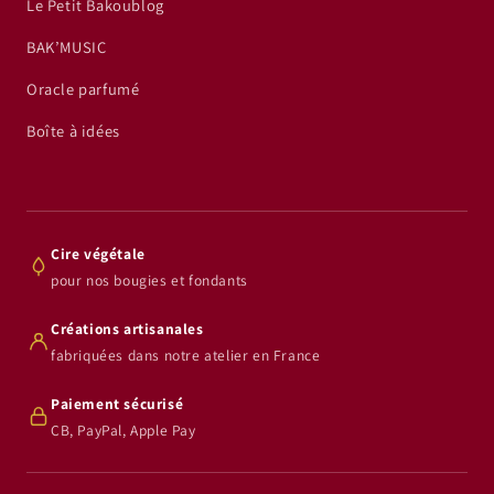
Le Petit Bakoublog
BAK’MUSIC
Oracle parfumé
Boîte à idées
Cire végétale
pour nos bougies et fondants
Créations artisanales
fabriquées dans notre atelier en France
Paiement sécurisé
CB, PayPal, Apple Pay