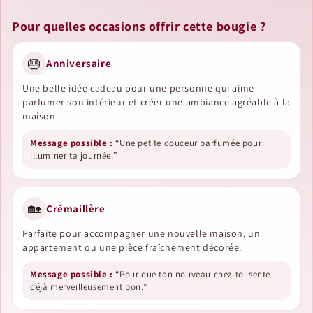
Pour quelles occasions offrir cette bougie ?
🎂
Anniversaire
Une belle idée cadeau pour une personne qui aime
parfumer son intérieur et créer une ambiance agréable à la
maison.
Message possible :
“Une petite douceur parfumée pour
illuminer ta journée.”
🏡
Crémaillère
Parfaite pour accompagner une nouvelle maison, un
appartement ou une pièce fraîchement décorée.
Message possible :
“Pour que ton nouveau chez-toi sente
déjà merveilleusement bon.”