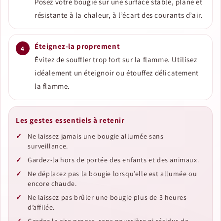
Posez votre bougie sur une surface stable, plane et
résistante à la chaleur, à l’écart des courants d’air.
Éteignez-la proprement
Évitez de souffler trop fort sur la flamme. Utilisez
idéalement un éteignoir ou étouffez délicatement
la flamme.
Les gestes essentiels à retenir
Ne laissez jamais une bougie allumée sans
surveillance.
Gardez-la hors de portée des enfants et des animaux.
Ne déplacez pas la bougie lorsqu’elle est allumée ou
encore chaude.
Ne laissez pas brûler une bougie plus de 3 heures
d’affilée.