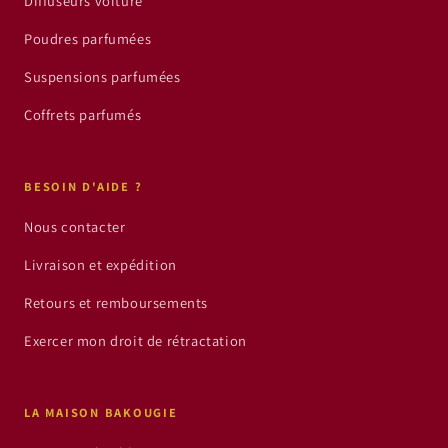
Diffuseurs voiture
Poudres parfumées
Suspensions parfumées
Coffrets parfumés
BESOIN D'AIDE ?
Nous contacter
Livraison et expédition
Retours et remboursements
Exercer mon droit de rétractation
LA MAISON BAKOUGIE