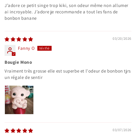
J’adore ce petit singe trop kiki, son odeur même non allumer
ai incroyable. J’adore je recommande a tout les fans de
bonbon banane
03/20/2026
Fanny O
Bougie Mono
Vraiment très grosse elle est superbe et l'odeur de bonbon tjrs
un régale de sentir
03/07/2026