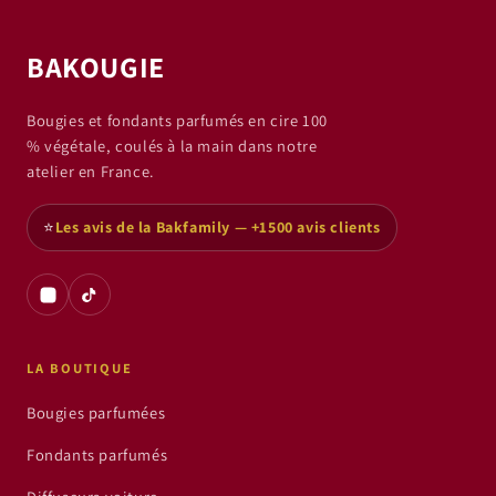
BAKOUGIE
Bougies et fondants parfumés en cire 100
% végétale, coulés à la main dans notre
atelier en France.
⭐
Les avis de la Bakfamily — +1500 avis clients
LA BOUTIQUE
Bougies parfumées
Fondants parfumés