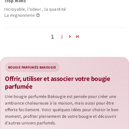
Trop mims
Incroyable, l’odeur , la quantité
La mignonnerie 😍
1
2
BOUGIE PARFUMÉE BAKOUGIE
Offrir, utiliser et associer votre bougie
parfumée
Une bougie parfumée Bakougie est pensée pour créer une
ambiance chaleureuse à la maison, mais aussi pour être
offerte facilement. Voici quelques idées pour choisir le bon
moment, profiter pleinement de votre bougie et découvrir
d’autres univers parfumés.