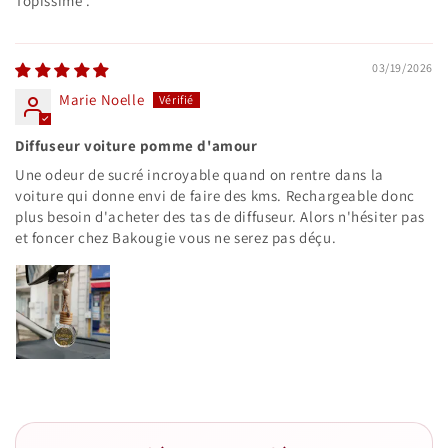
Topissime .
03/19/2026
Marie Noelle
Diffuseur voiture pomme d'amour
Une odeur de sucré incroyable quand on rentre dans la
voiture qui donne envi de faire des kms. Rechargeable donc
plus besoin d'acheter des tas de diffuseur. Alors n'hésiter pas
et foncer chez Bakougie vous ne serez pas déçu.