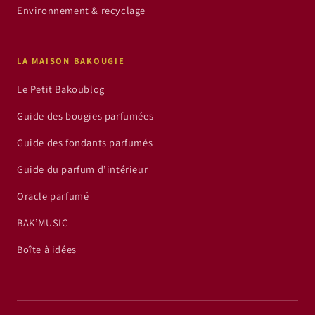
Environnement & recyclage
LA MAISON BAKOUGIE
Le Petit Bakoublog
Guide des bougies parfumées
Guide des fondants parfumés
Guide du parfum d’intérieur
Oracle parfumé
BAK’MUSIC
Boîte à idées