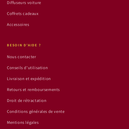
Diffuseurs voiture
Coffrets cadeaux
Accessoires
BESOIN D'AIDE ?
Nous contacter
Conseils d’utilisation
Livraison et expédition
Retours et remboursements
Droit de rétractation
Conditions générales de vente
Mentions légales