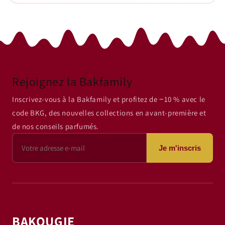
Rejoignez la Bakfamily
Inscrivez-vous à la Bakfamily et profitez de −10 % avec le
code BKG, des nouvelles collections en avant-première et
de nos conseils parfumés.
Je m'inscris
BAKOUGIE