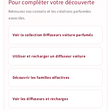
Pour compléter votre découverte
Retrouvez nos conseils et les créations parfumées
associées.
Voir la collection Diffuseurs voiture parfumés
Utiliser et recharger un diffuseur voiture
Découvrir les familles olfactives
Voir les diffuseurs et recharges