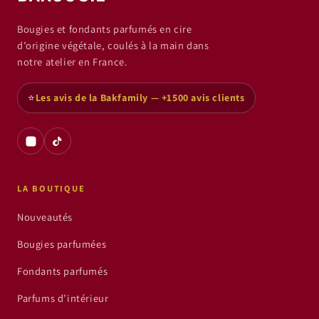
Bougies et fondants parfumés en cire
d’origine végétale, coulés à la main dans
notre atelier en France.
⭐
Les avis de la Bakfamily — +1500 avis clients
LA BOUTIQUE
Nouveautés
Bougies parfumées
Fondants parfumés
Parfums d’intérieur